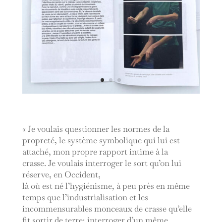
« Je voulais questionner les normes de la
propreté, le système symbolique qui lui est
attaché, mon propre rapport intime à la
crasse. Je voulais interroger le sort qu’on lui
réserve, en Occident,
là où est né l’hygiénisme, à peu près en même
temps que l’industrialisation et les
incommensurables monceaux de crasse qu’elle
fit sortir de terre; interroger d’un même