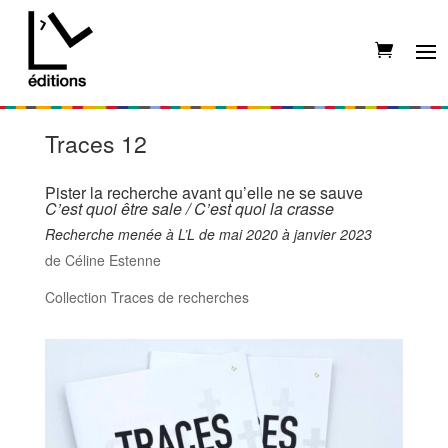
Traces 12
Pister la recherche avant qu’elle ne se sauve
C’est quoi être sale /
C’est quoi la crasse
Recherche menée à L’L de mai 2020 à janvier 2023
de Céline Estenne
Collection Traces de recherches