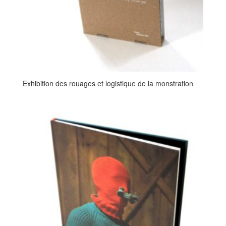
Exhibition des rouages et logistique de la monstration