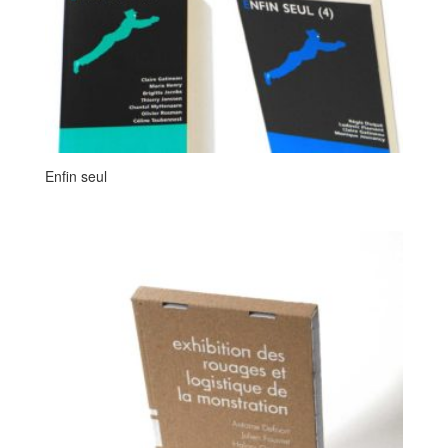
Enfin seul