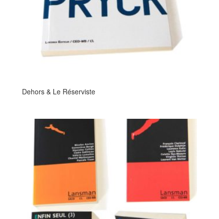
Dehors & Le Réserviste