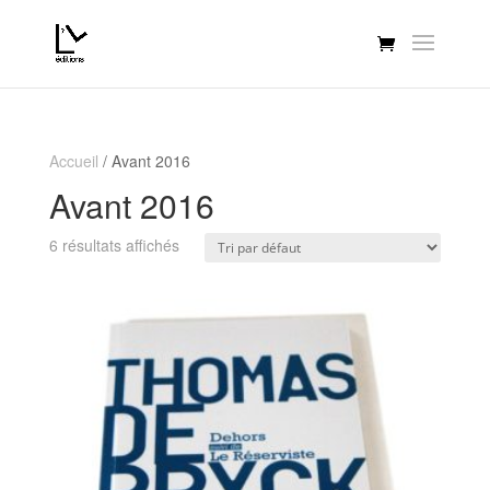
Accueil
/ Avant 2016
Avant 2016
6 résultats affichés