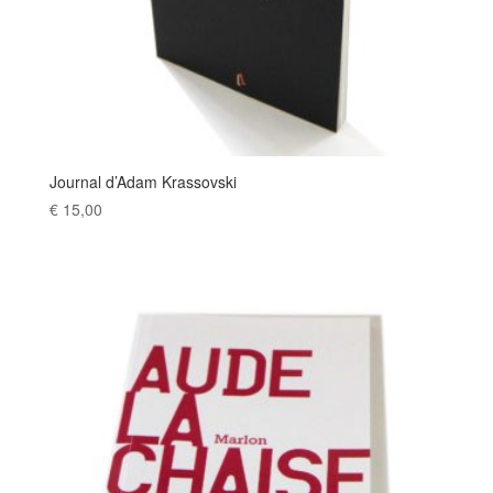
Journal d’Adam Krassovski
€
15,00